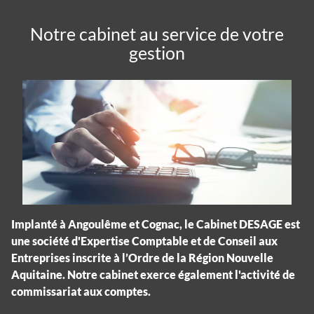
Notre cabinet au service de votre
gestion
Implanté à Angoulême et Cognac, le Cabinet DESAGE est
une société d'Expertise Comptable et de Conseil aux
Entreprises inscrite à l’Ordre de la Région Nouvelle
Aquitaine. Notre cabinet exerce également l'activité de
commissariat aux comptes.