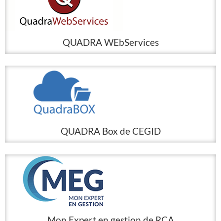
QUADRA WEbServices
QUADRA Box de CEGID
Mon Expert en gestion de RCA