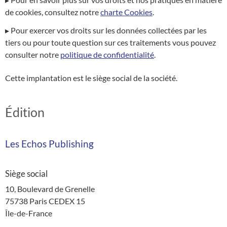
de cookies, consultez notre
charte Cookies
.
▸ Pour exercer vos droits sur les données collectées par les
tiers ou pour toute question sur ces traitements vous pouvez
consulter notre
politique de confidentialité
.
Cette implantation est le siège social de la société.
Édition
Les Echos Publishing
Siège social
10, Boulevard de Grenelle
75738
Paris
CEDEX
15
Île-de-France